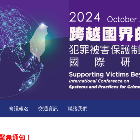
會議報名
交通資訊
聯絡我們
緊急通知！